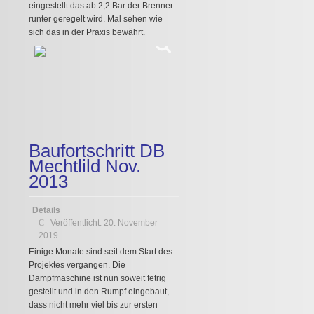
eingestellt das ab 2,2 Bar der Brenner
runter geregelt wird. Mal sehen wie
sich das in der Praxis bewährt.
Baufortschritt DB
Mechtlild Nov.
2013
Details
Veröffentlicht: 20. November
2019
Einige Monate sind seit dem Start des
Projektes vergangen. Die
Dampfmaschine ist nun soweit fetrig
gestellt und in den Rumpf eingebaut,
dass nicht mehr viel bis zur ersten