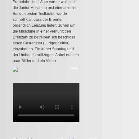
Probefahrt fehlt. Aber vorher wollte ich
die Junior Maschine erst einmal testen.
Bei den ersten Testläufen wurde
schnell klar, dass der Brenner
ordendlich Leistung liefert, zu viel um
die Maschine in einer vernünftigen
Drehzahl zu betreiben. Ich beschloss
einen Gasregeler (Ludger/Keifler)
einzubauen. Ein trüber Sonntag und
der Umbau ist vollzogen. Anbei nun ein
paar Bilder und ein Video: