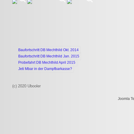
Baufortschritt DB Mechthild Okt. 2014
Baufortschritt DB Mechthild Jan. 2015
Probefahrt DB Mechthild April 2015
Jeti Mbar in der Dampfbarkasse?
(c) 2020 Ubooler
Joomla T